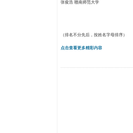
张俊浩 赣南师范大学
（排名不分先后，按姓名字母排序）
点击查看更多精彩内容