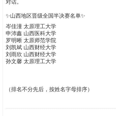
对话。
✨山西地区晋级全国半决赛名单✨
岑佳潼 太原理工大学
申沛鑫 山西医科大学
罗明晰 太原师范学院
刘凯斌 山西财经大学
刘雨欣 山西财经大学
孙文馨 太原理工大学
（排名不分先后，按姓名字母排序）