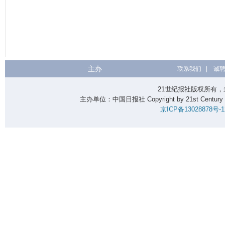
主办
联系我们
|
诚
21世纪报社版权所有
主办单位：中国日报社 Copyright by 21st Century En
京ICP备13028878号-1